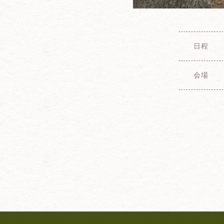
日程
会場