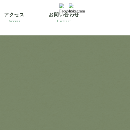
アクセス
お問い合わせ
Access
Contact